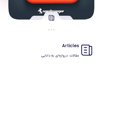
Articles
مقالات: دروازه‌ای به دانایی