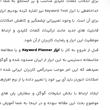
برای انتخاب کلمات کلیدی مناسب و پر جستجو به شما ارا
خداحافظی با ابزار Keyword Tool
برای آن است. با وجود تغییراتی چشمگیر و کاهش امکانات
قابلیت های جدید مانند ترکیبات کلمات کلیدی و ارتباط 
موفقیت این ابزار و رضایت کاربران از آن شود.
قبل از شروع به کار با
ابزار Keyword Planner
و یا مطالعه 
متاسفانه دسترسی به این ابزار از ایران مسدود شده و گوگل
نمیدهد که این امر موجب سردرگمی کاربران ایرانی شده اس
امکانات ادوردز باید آی پی خود را تغییر داده یا از نرم افزا
موضوع بحث این مقاله نبوده و در اینجا به شما آموزش