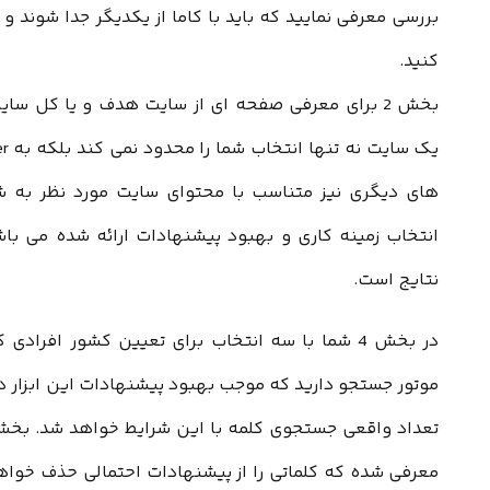
بررسی معرفی نمایید که باید با کاما از یکدیگر جدا شوند و 
کنید.
بخش 2 برای معرفی صفحه ای از سایت هدف و یا کل سا
انتخاب زمینه کاری و بهبود پیشنهادات ارائه شده می باش
نتایج است.
در بخش 4 شما با سه انتخاب برای تعیین کشور افراد
موتور جستجو دارید که موجب بهبود پیشنهادات این ابزار در
معرفی شده که کلماتی را از پیشنهادات احتمالی حذف خواهد