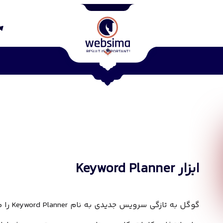
ابزار Keyword Planner
گوگل به 