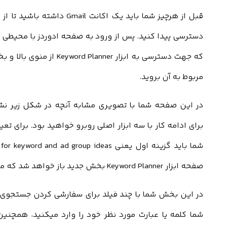
دسترسی پیدا کنید. پس از ورود به صفحه ادوردز با محیطی 
که جهت دسترسی به ابزار
Keyword Planner
مربوط به آن بروید.
در این صفحه شما با تصویری مشابه آنچه در شکل زیر نش
برای ادامه کار با سه ابزار اصلی روبرو خواهید بود. برای ت
صفحه ابزار Keyword Planner بخش جدید باز خواهد شد که محل وارد کردن کلمات کلیدی است.
شما کلمه یا عبارت مورد نظر خود را وارد میکنید، همچنین 