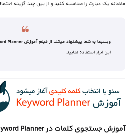
ماهانه یک عبارت را محاسبه کنید و از بین چند گزینه احتمالی
این ابزار استفاده نمایید.
آموزش جستجوی کلمات در Keyword Planner