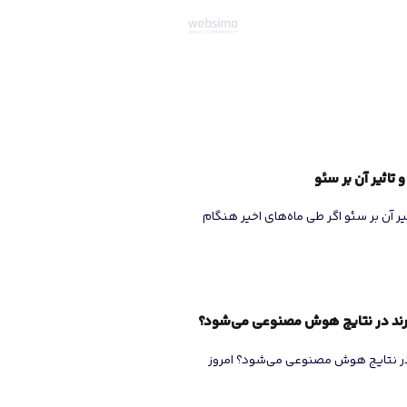
 تاثیر آن بر سئو اگر طی ماه‌های اخیر هنگام
 در نتایج هوش مصنوعی می‌شود؟ امروز