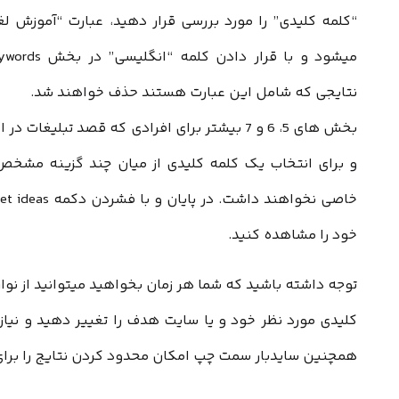
“کلمه کلیدی” را مورد بررسی قرار دهید، عبارت “آموزش ل
نتایجی که شامل این عبارت هستند حذف خواهند شد.
بخش های 5، 6 و 7 بیشتر برای افرادی که قصد تبلیغ
و برای انتخاب یک کلمه کلیدی از میان چند گزینه مشخ
خود را مشاهده کنید.
کلیدی مورد نظر خود و یا سایت هدف را تغییر دهید و نیا
همچنین سایدبار سمت چپ امکان محدود کردن نتایج را برا