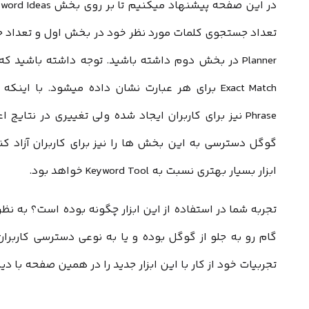
Planner در بخش دوم داشته باشید. توجه داشته باشید ک
Phrase نیز برای کاربران ایجاد شده ولی تغییری در نتا
ابزار بسیار بهتری نسبت به Keyword Tool خواهد بود.
گام رو به جلو از گوگل بوده و یا به نوعی دسترسی کاربر
تجربیات خود از کار با این ابزار جدید را در همین صفحه با دی