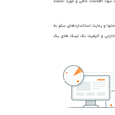
بود اطلاعات کافی و مورد اعتماد
توا و رعایت استانداردهای سئو به
و خارجی و کیفیت بک لینک های یک