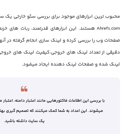
Ahrefs.com‌ هستند. این ابزارهای قدرتمند، ربات های
صفحات وب را بررسی کرده و لینک سازی انجام گرفته در آنها 
دقیقی از تعداد لینک های خروجی،‌کیفیت لینک های خروجی،
لینک شده و صفحات لینک دهنده ایجاد میشود.
با بررسی این اطلاعات فاکتورهایی مانند اعتبار دامنه، اعتبا
میشوند. این اعداد به شما کمک میکنند که تصمیم گیری به
یک سایت داشته باشید.