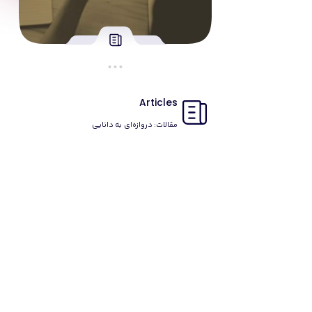
Articles
مقالات: دروازه‌ای به دانایی