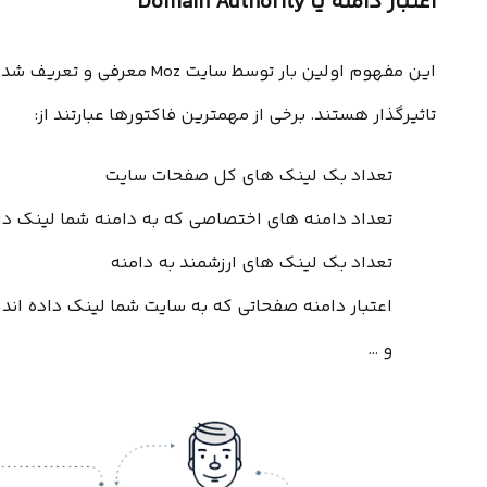
اعتبار دامنه یا Domain Authority
تاثیرگذار هستند. برخی از مهمترین فاکتورها عبارتند از:
تعداد بک لینک های کل صفحات سایت
تعداد دامنه های اختصاصی که به دامنه شما لینک داد
تعداد بک لینک های ارزشمند به دامنه
اعتبار دامنه صفحاتی که به سایت شما لینک داده اند
و …