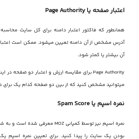
اعتبار صفحه یا Page Authority
همانطور که فاکتور اعتبار دامنه برای کل سایت محاسبه 
آدرس مشخص از آن دامنه تعیین میشود. ممکن است اعتبار ی
آن بیشتر یا کمتر شود.
Page Authority برای مقایسه ارزش و اعتبار دو صفحه
میتوانید مشخص کنید که از بین دو صفحه کدام یک برای د
نمره اسپم یا Spam Score
نمره اسپم نیز توسط کمپانی MOZ معرف
بودن یک سایت را پیدا کنید. برای تعیین نمره اسپم یک 