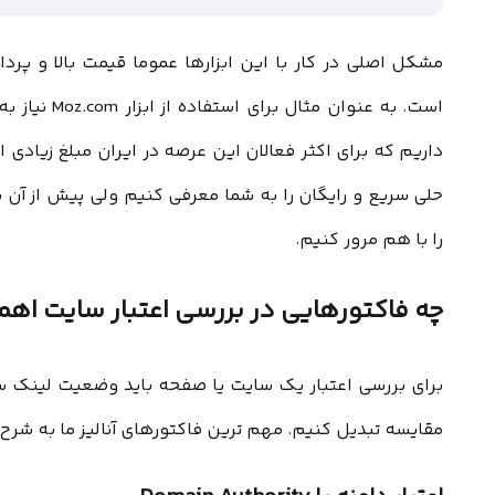
مشکل اصلی در کار با این ابزارها عموما قیمت بالا و پرد
داریم که برای اکثر فعالان این عرصه در ایران مبلغ زیادی ا
حلی سریع و رایگان را به شما معرفی کنیم ولی پیش از آن
را با هم مرور کنیم.
چه فاکتورهایی در بررسی اعتبار سایت اهم
برای بررسی اعتبار یک سایت یا صفحه باید وضعیت لینک سا
مقایسه تبدیل کنیم. مهم ترین فاکتورهای آنالیز ما به شرح 