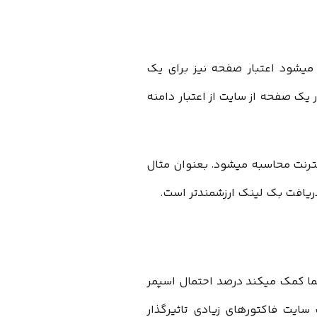
میشود اعتبار صفحه نیز برای یک
ک صفحه از سایت از اعتبار دامنه
 در اینترنت محاسبه میشود. بعنوان مثال
ریافت بک لینک ارزشمندتر است.
ی شده است و به شما کمک میکند درصد احتمال اسپمر
سایت فاکتورهای زیادی تاثیرگذار