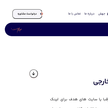
جهش
درباره ما
تماس با ما
درخواست مشاوره
ارجی
رقبا یا سایت های هدف برای لینک