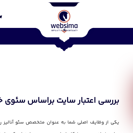
بررسی اعتبار سایت براساس سئوی خ
یکی از وظایف اصلی شما به عنوان
متخصص سئو
آنالیز 