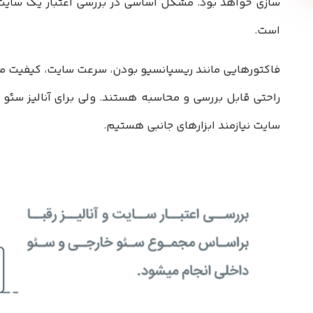
سازی خواهد بود. مشکل اساسی در بررسی اعتبار یک سایت ن
است.
فاکتورهایی مانند ریسپانسیو بودن، سرعت سایت، کیفیت مح
راحتی قابل بررسی و محاسبه هستند. ولی برای آنالیز سئ
سایت نیازمند ابزارهای جانبی هستیم.