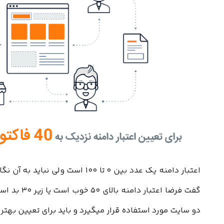
اعتبار دامنه یک عدد بین ۰ تا ۱۰۰ است 
گفت فرضا اعتب
دو سایت مورد استفاده قرار میگیرد و باید برای تعیین بهتر و