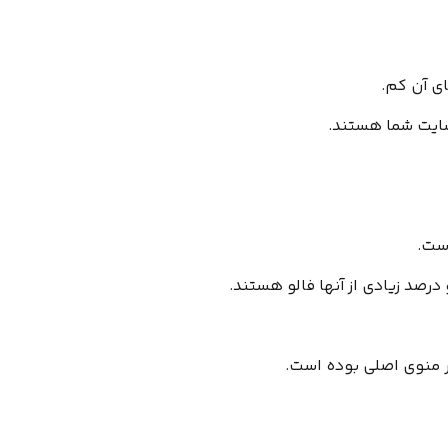
ی آن کم.
ایت شما هستند.
ست.
درصد زیادی از آنها فالو هستند.
 منوی اصلی بوده است.