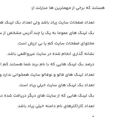
هستند که برخی از مهمترین ها عبارتند از:
تعداد صفحات سایت زیاد باشد ولی تعداد بک لینک ها
بک لینک های عموما به یک یا چند آدرس مشخص از س
محتوای صفحات سایت کم یا بی ارزش است.
نشانه گذاری انجام شده در سایت غیرواقعی باشد.
درصد بک لینک هایی که با نام برند شما هستند کم ا
تعداد لینک های فالو و نوفالو سایت همخوانی ندارد و 
تعداد بک لینک های سایت خیلی زیاد است.
بک لینک هایی که از سایت های دیگر دریافت شده در
تعداد کاراکترهای نام دامنه خیلی زیاد باشد.
و ….