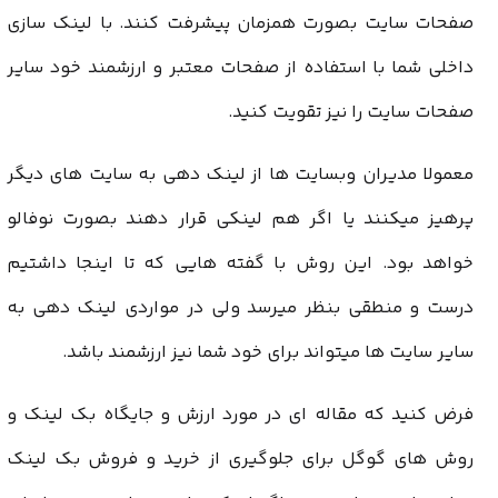
صفحات سایت بصورت همزمان پیشرفت کنند. با لینک سازی
داخلی شما با استفاده از صفحات معتبر و ارزشمند خود سایر
صفحات سایت را نیز تقویت کنید.
معمولا مدیران وبسایت ها از لینک دهی به سایت های دیگر
پرهیز میکنند یا اگر هم لینکی قرار دهند بصورت نوفالو
خواهد بود. این روش با گفته هایی که تا اینجا داشتیم
درست و منطقی بنظر میرسد ولی در مواردی لینک دهی به
سایر سایت ها میتواند برای خود شما نیز ارزشمند باشد.
فرض کنید که مقاله ای در مورد
ارزش و جایگاه بک لینک
و
روش های گوگل برای جلوگیری از خرید و فروش بک لینک