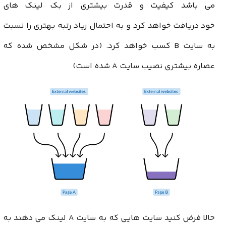
می باشد کیفیت و قدرت بیشتری از بک لینک های
خود دریافت خواهد کرد و به احتمال زیاد رتبه بهتری را نسبت
به سایت B کسب خواهد کرد. (در شکل مشخص شده که
عصاره بیشتری نصیب سایت A شده است)
حالا فرض کنید سایت هایی که به سایت A لینک می دهند به