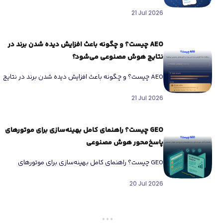
سئو اگر طی ماه‌های اخیر هنگام جستجو در گوگل […]
21 Jul 2026
AEO چیست؟ و چگونه باعث افزایش دیده شدن برند در
نتایج هوش مصنوعی می‌شود؟
AEO چیست؟ و چگونه باعث افزایش دیده شدن برند در نتایج
هوش مصنوعی می‌شود؟ امروز جستجو در اینترنت دیگر
21 Jul 2026
شبیه […]
GEO چیست؟ راهنمای کامل بهینه‌سازی برای موتورهای
پاسخ‌محور هوش مصنوعی
GEO چیست؟ راهنمای کامل بهینه‌سازی برای موتورهای
پاسخ‌محور هوش مصنوعی در چند سال اخیر نحوه جستجوی
20 Jul 2026
کاربران تغییر کرده است. […]