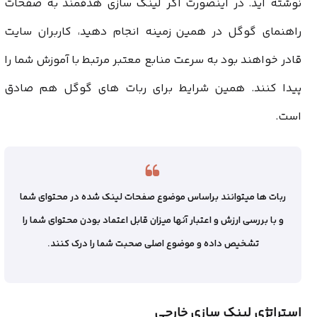
نوشته اید. در اینصورت اگر لینک سازی هدفمند به صفحات
راهنمای گوگل در همین زمینه انجام دهید، کاربران سایت
قادر خواهند بود به سرعت منابع معتبر مرتبط با آموزش شما را
پیدا کنند. همین شرایط برای ربات های گوگل هم صادق
است.
ربات ها میتوانند براساس موضوع صفحات لینک شده در محتوای شما
و با بررسی ارزش و اعتبار آنها میزان قابل اعتماد بودن محتوای شما را
تشخیص داده و موضوع اصلی صحبت شما را درک کنند.
استراتژی لینک سازی خارجی