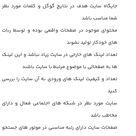
جایگاه سایت هدف در نتایج گوگل و کلمات مورد نظر
شما مناسب باشد
محتوای موجود در صفحات واقعی بوده و توسط ربات
های خودکار تولید نشوند
تعداد لینک های خارجی در سایت زیاد نباشد و این لینک
ها به صفحاتی با موضوع مرتبط با سایت باشند
تعداد و کیفیت لینک های ورودی به آن سایت را بررسی
کنید
سایت مورد نظر در شبکه های اجتماعی فعال و دارای
مخاطب باشد
صفحات سایت دارای رتبه مناسبی در موتور های جستجو