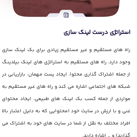
استراتژی درست لینک سازی
راه های مستقیم و غیر مستقیم زیادی برای بک لینک سازی
وجود دارد. راه های مستقیم به استراتژی های لینک بیلدینگ
از جمله اشتراک گذاری محتوا، ایجاد پست مهمان، بازاریابی در
شبکه های اجتماعی اشاره می کند و راه های غیر مستقیم به
مواردی از جمله کسب بک لینک های طبیعی، ایجاد محتوای
غنی و با ارزش در سایت خود (محتوایی که به دلیل اعتبار بالا
افراد مختلف به نقل از شما در سایت های خود به اشتراک می
گذارند) و … اشاره دارند.