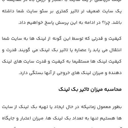
یک سایت ضعیف تر تاثیر کمتری بر سئو سایت شما داشته
باشد. چرا؟ در ادامه به این پرسش پاسخ خواهیم داد.
کیفیت و قدرتی که توسط این گونه از لینک ها به سایت شما
انتقال می یابد را عصاره یا تاثیر بک لینک می گویند. قدرت و
کیفیت لینک ها مستقیما به کیفیت و قدرت سایت های لینک
دهنده و میزان لینک های خروجی از آنها بستگی دارد.
محاسبه میزان تاثیر بک لینک
بطور معمول زمانیکه در حال ایجاد یا تهیه بک لینک از سایت
ها هستیم تنها به تعداد بک لینک ها، میزان اعتبار و جایگاه