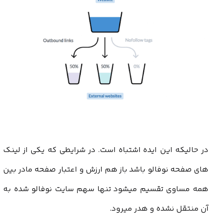
در حالیکه این ایده اشتباه است. در شرایطی که یکی از لینک
های صفحه نوفالو باشد باز هم ارزش و اعتبار صفحه مادر بین
همه مساوی تقسیم میشود تنها سهم سایت نوفالو شده به
آن منتقل نشده و هدر میرود.