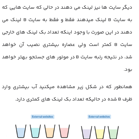
دیگر سایت ها نیز لینک می دهند در حالی که سایت هایی که
به سایت B لینک میدهند فقط و فقط به سایت B لینک می
دهند در این صورت با وجود اینکه تعداد بک لینک های خارجی
سایت B کمتر است ولی عصاره بیشتری نصیب آن خواهد
شد، در نتیجه رتبه سایت B در موتور های جستجو بهتر خواهد
بود.
همانطور که در شکل زیر مشاهده میکنید آب بیشتری وارد
ظرف B شده در حالیکه تعداد بک لینک های کمتری دارد.