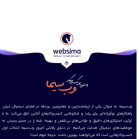
وب‌سیما، به عنوان یکی از ارزشمند‌ترین و معتبرترین برندها در فضای دیجیتال ایران،
راهکارهای نوآورانه‌ای برای رشد و شکوفایی کسب‌وکارهای آنلاین خلق می‌کند
.
ما با
ترکیب استراتژی‌های دقیق و طراحی‌های بی‌نقص و بهینه‌، شما را در مسیر رسیدن به
موفقیت‌های دیجیتال هدایت می‌کنیم
.
در دنیای رقابتی امروز، وب‌سیما انتخاب اول
کسب‌وکارهایی است که می‌خواهند بهترین باشند
.
نتیجه مهم است!