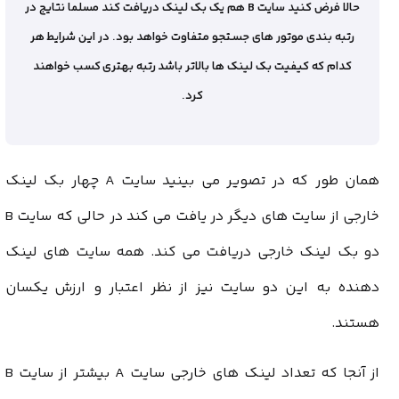
حالا فرض کنید سایت B هم یک بک لینک دریافت کند مسلما نتایج در
رتبه بندی موتور های جستجو متفاوت خواهد بود. در این شرایط هر
کدام که کیفیت بک لینک ها بالاتر باشد رتبه بهتری کسب خواهند
کرد.
همان طور که در تصویر می بینید سایت A چهار بک لینک
خارجی از سایت های دیگر در یافت می کند در حالی که سایت B
دو بک لینک خارجی دریافت می کند. همه سایت های لینک
دهنده به این دو سایت نیز از نظر اعتبار و ارزش یکسان
هستند.
از آنجا که تعداد لینک های خارجی سایت A بیشتر از سایت B