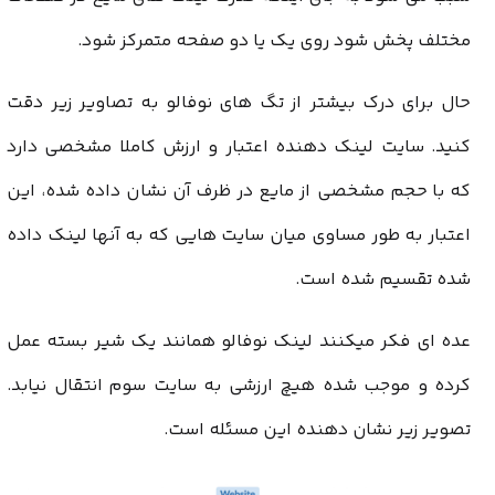
مختلف پخش شود روی یک یا دو صفحه متمرکز شود.
حال برای درک بیشتر از تگ های نوفالو به تصاویر زیر دقت
کنید. سایت لینک دهنده اعتبار و ارزش کاملا مشخصی دارد
که با حجم مشخصی از مایع در ظرف آن نشان داده شده، این
اعتبار به طور مساوی میان سایت هایی که به آنها لینک داده
شده تقسیم شده است.
عده ای فکر میکنند لینک نوفالو همانند یک شیر بسته عمل
کرده و موجب شده هیچ ارزشی به سایت سوم انتقال نیابد.
تصویر زیر نشان دهنده این مسئله است.