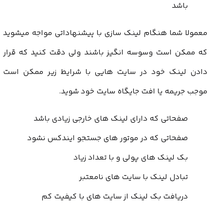
باشد
معمولا شما هنگام لینک سازی با پیشنهاداتی مواجه میشوید
که ممکن است وسوسه انگیز باشند ولی دقت کنید که قرار
دادن لینک خود در سایت هایی با شرایط زیر ممکن است
موجب جریمه یا افت جایگاه سایت خود شوید.
صفحاتی که دارای لینک های خارجی زیادی باشد
صفحاتی که در موتور های جستجو ایندکس نشود
بک لینک های پولی و با تعداد زیاد
تبادل لینک با سایت های نامعتبر
دریافت بک لینک از سایت های با کیفیت کم