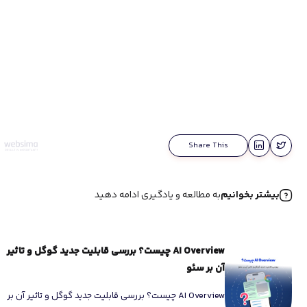
Share This
بیشتر بخوانیم
به مطالعه و یادگیری ادامه دهید
AI Overview چیست؟ بررسی قابلیت جدید گوگل و تاثیر
آن بر سئو
AI Overview چیست؟ بررسی قابلیت جدید گوگل و تاثیر آن بر