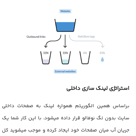
استراتژی لینک سازی داخلی
براساس همین الگوریتم همواره لینک به صفحات داخلی
سایت بدون تگ نوفالو قرار داده میشود، با این کار شما یک
جریان آب میان صفحات خود ایجاد کرده و موجب میشوید کل