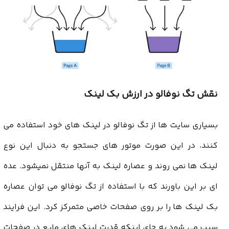
نقش تگ نوفالو در ارزش بک لینک
بسیاری سایت ها از تگ نوفالو در لینک های خود استفاده می
کنند، در این صورت موتور های جستجو به دنبال این نوع
لینک ها نمی روند و عصاره لینک به آنها منتقل نمیشود. عده
ای بر این باورند که با استفاده از تگ نوفالو می توان عصاره
بک لینک ها را بر روی صفحات خاصی متمرکز کرد. این فرایند
سبب می شود به جای اینکه قدرت لینک های مایع در صفحات