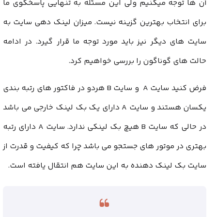
آن ها توجه میکنیم ولی این مسئله به تنهایی پاسخگوی ما
برای انتخاب بهترین گزینه نیست. میزان لینک دهی سایت به
سایت های دیگر نیز باید مورد توجه ما قرار گیرد. در ادامه
حالت های گوناگون را بررسی خواهیم کرد.
فرض کنید سایت A و سایت B هردو در فاکتور های رتبه بندی
یکسان هستند و سایت A دارای یک بک لینک خارجی می باشد
در حالی که سایت B هیچ بک لینکی ندارد.
سایت A دارای رتبه
بهتری در موتور های جستجو می باشد چرا که کیفیت و قدرت از
سایت بک لینک دهنده به این سایت هم انتقال یافته است.