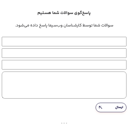
پاسخ‌گوی سوالات شما هستیم
سوالات شما توسط کارشناسان وب‌سیما پاسخ داده می‌شود.
ارسال