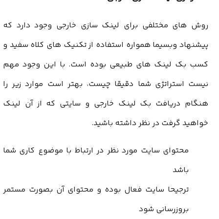
روش های مختلفی برای لینک سازی خارجی وجود دارد که
پیشنهاد وبسیما همواره استفاده از تکنیک های کلاه سفید و
کسب بک لینک های طبیعی بوده است. با این وجود مهم
نیست استراتژی شما دقیقا چیست، بهتر است موارد زیر را
هنگام دریافت بک لینک خارجی و سایتی که از آن لینک
خواهید گرفت در نظر داشته باشید.
محتوای سایت مورد نظر در ارتباط با موضوع کاری شما
باشد
ترجیحا سایت فعال بوده و محتوای آن بصورت مستمر
بروزرسانی شود