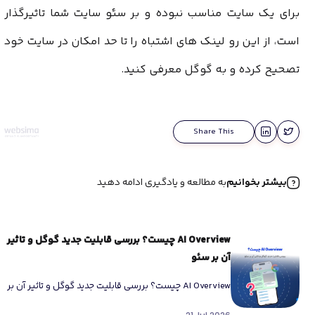
برای یک سایت مناسب نبوده و بر سئو سایت شما تاثیرگذار
است، از این رو لینک های اشتباه را تا حد امکان در سایت خود
تصحیح کرده و به گوگل معرفی کنید.
Share This
بیشتر بخوانیم
به مطالعه و یادگیری ادامه دهید
AI Overview چیست؟ بررسی قابلیت جدید گوگل و تاثیر
آن بر سئو
AI Overview چیست؟ بررسی قابلیت جدید گوگل و تاثیر آن بر
سئو اگر طی ماه‌های اخیر هنگام جستجو در گوگل […]