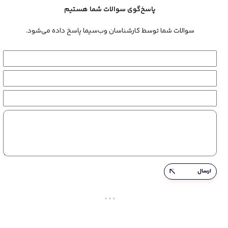
پاسخ‌گوی سوالات شما هستیم
سوالات شما توسط کارشناسان وب‌سیما پاسخ داده می‌شود.
ارسال