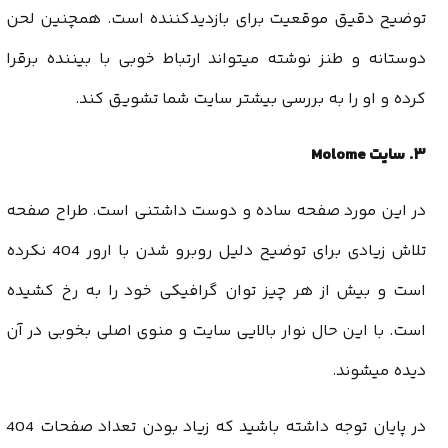
توضیح دقیق موقعیت برای بازدیدکننده است. همچنین لحن
دوستانه و طنز نوشته میتواند ارتباط خوبی با بیننده برقرا
کرده و او را به بررسی بیشتر سایت شما تشویق کند.
۳. سایت Molome
در این مورد صفحه ساده و دوست داشتنی است. طراح صفحه
تلاش زیادی برای توضیح دلیل روبرو شدن با ارور 404 نکرده
است و بیش از هر چیز توان گرافیکی خود را به رخ کشیده
است. با این حال نوار بالایی سایت و منوی اصلی بخوبی در آن
دیده میشوند.
در پایان توجه داشته باشید که زیاد بودن تعداد صفحات 404