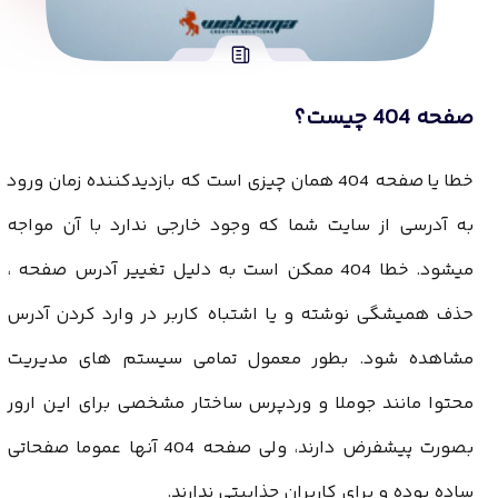
صفحه 404 چیست؟
خطا یا صفحه 404 همان چیزی است که بازدیدکننده زمان ورود
به آدرسی از سایت شما که وجود خارجی ندارد با آن مواجه
میشود. خطا 404 ممکن است به دلیل تغییر آدرس صفحه ،
حذف همیشگی نوشته و یا اشتباه کاربر در وارد کردن آدرس
مشاهده شود. بطور معمول تمامی سیستم های مدیریت
محتوا مانند جوملا و وردپرس ساختار مشخصی برای این ارور
بصورت پیشفرض دارند، ولی صفحه 404 آنها عموما صفحاتی
ساده بوده و برای کاربران جذابیتی ندارند.