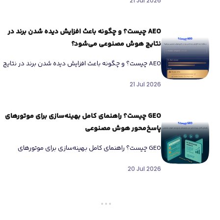
21 Jul 2026
AEO چیست؟ و چگونه باعث افزایش دیده شدن برند در
نتایج هوش مصنوعی می‌شود؟
AEO چیست؟ و چگونه باعث افزایش دیده شدن برند در نتایج
هوش مصنوعی می‌شود؟ امروز جستجو در اینترنت دیگر
21 Jul 2026
شبیه […]
GEO چیست؟ راهنمای کامل بهینه‌سازی برای موتورهای
پاسخ‌محور هوش مصنوعی
GEO چیست؟ راهنمای کامل بهینه‌سازی برای موتورهای
پاسخ‌محور هوش مصنوعی در چند سال اخیر نحوه جستجوی
20 Jul 2026
کاربران تغییر کرده است. […]