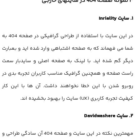
۳ نمونه صفحه 404 در سایتهای خارجی
۱. سایت Inriality
در این سایت با استفاده از طراحی گرافیکی در صفحه 404 به
شما می فهماند که به صفحه اشتباهی وارد شده اید و بعبارت
دیگر گم شده اید. با لینک به صفحه اصلی و سایدبار سمت
راست صفحه و همچنین گرافیک مناسب کاربران تجربه بدی در
روبرو شدن با این خطا نخواهند داشت. آن ها با این کار
کیفیت تجربه کاربری (UX) سایت
را بهبود بخشیده اند.
۲. سایت Davidwashere
مهمترین نکته در این سایت و صفحه 404 آن سادگی طراحی و