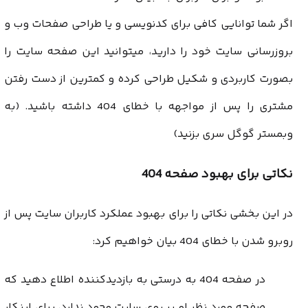
اگر شما توانایی کافی برای کدنویسی و یا طراحی صفحات وب و
بروزرسانی سایت خود را دارید، میتوانید این صفحه سایت را
بصورت کاربردی و شکیل طراحی کرده و کمترین از دست رفتن
مشتری را پس از مواجهه با خطای 404 داشته باشید. (به
وبمستر گوگل سری بزنید)
نکاتی برای بهبود صفحه 404
در این بخشی نکاتی را برای بهبود عملکرد کاربران سایت پس از
روبرو شدن با خطای 404 بیان خواهیم کرد:
در صفحه 404 به درستی به بازدیدکننده اطلاع دهید که
صفحه مورد نظر او بر روی سایت وجود ندارد، برای اینکار