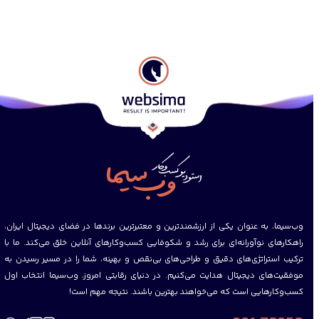
وب‌سیما، به عنوان یکی از ارزشمند‌ترین و معتبرترین برندها در فضای دیجیتال ایران،
راهکارهای نوآورانه‌ای برای رشد و شکوفایی کسب‌وکارهای آنلاین خلق می‌کند
.
ما با
ترکیب استراتژی‌های دقیق و طراحی‌های بی‌نقص و بهینه‌، شما را در مسیر رسیدن به
موفقیت‌های دیجیتال هدایت می‌کنیم
.
در دنیای رقابتی امروز، وب‌سیما انتخاب اول
کسب‌وکارهایی است که می‌خواهند بهترین باشند
.
نتیجه مهم است!