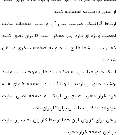
از لحنی دوستانه استفاده کنید.
ارتباط گرافیکی مناسب بین آن و سایر صفحات سایت
اهمیت ویژه ای دارد، زیرا ممکن است کاربران تصور کنند
که از سایت شما خارج شده و به صفحه دیگری منتقل
شده اند.
لینک های مناسبی به صفحات داخلی مهم سایت مانند
نوشته های پربازدید یا وبلاگ را در صفحه
خطای 404
خود قرار دهید، همچنین لینک به صفحه اصلی سایت
میتواند انتخاب مناسبی برای کاربران باشد.
راهی برای گزارش این خطا توسط کاربران به مدیر سایت
در این صفحه قرار دهید.