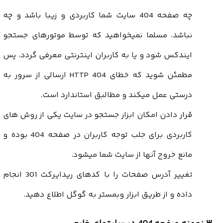
چه صفحه 404 سایت شما کاربردی و زیبا باشد و چه
نباشد، مسلما نمیخواهید که توسط موتورهای جستجو
ایندکس شود و یا به کاربران اینترنتی معرفی گردد، پس
مطمئن شوید که خطای 404 HTTP ارسالی از سرور به
درستی عمل میکند و مطالبق استاندارد است.
قرار دادن امکان ابزار جستجو در سایت یکی از روش های
کاربردی برای جلب توجه کاربران در صفحه 404 بوده و
مانع خروج آنها از سایت شما میشود.
تغییر آدرس صفحات را با کدهای ریدایرکت 301 انجام
داده و
از طریق ابزار وبمستر
به گوگل اطلاع دهید.