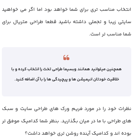
انتخاب مناسب تری برای شما خواهد بود اما اگر می خواهید
سایتی زیبا و تجملی داشته باشید قطعا طراحی متریال برای
شما مناسب تر است.
همچنین میتوانید همانند وبسیما طراحی تخت را انتخاب کرده و با
خلاقیت خودتان انیمیشن ها و پیچیدگی ها را با آن اضافه کنید.
نظرات خود را در مورد فریم ورک های طراحی سایت و سبک
های طراحی با ما در میان بگذارید. بنظر شما کدامیک موفق تر
بوده اند و کدامیک آینده روشن تری خواهد داشت؟