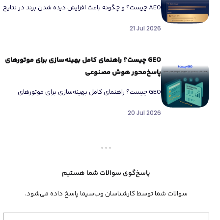
AEO چیست؟ و چگونه باعث افزایش دیده شدن برند در نتایج
هوش مصنوعی می‌شود؟ امروز جستجو در اینترنت دیگر
21 Jul 2026
شبیه […]
GEO چیست؟ راهنمای کامل بهینه‌سازی برای موتورهای
پاسخ‌محور هوش مصنوعی
GEO چیست؟ راهنمای کامل بهینه‌سازی برای موتورهای
پاسخ‌محور هوش مصنوعی در چند سال اخیر نحوه جستجوی
20 Jul 2026
کاربران تغییر کرده است. […]
پاسخ‌گوی سوالات شما هستیم
سوالات شما توسط کارشناسان وب‌سیما پاسخ داده می‌شود.