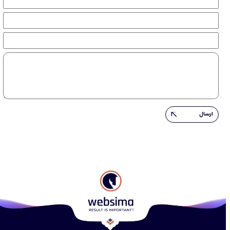
ارسال