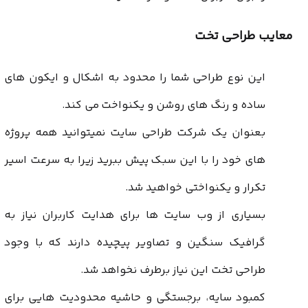
معایب طراحی تخت
این نوع طراحی شما را محدود به اشکال و ایکون های
ساده و رنگ های روشن و یکنواخت می کند.
بعنوان یک شرکت طراحی سایت نمیتوانید همه پروژه
های خود را با این سبک پیش ببرید زیرا به سرعت اسیر
تکرار و یکنواختی خواهید شد.
بسیاری از وب سایت ها برای هدایت کاربران نیاز به
گرافیک سنگین و تصاویر پیچیده دارند که با وجود
طراحی تخت این نیاز برطرف نخواهد شد.
کمبود سایه، برجستگی و حاشیه محدودیت هایی برای