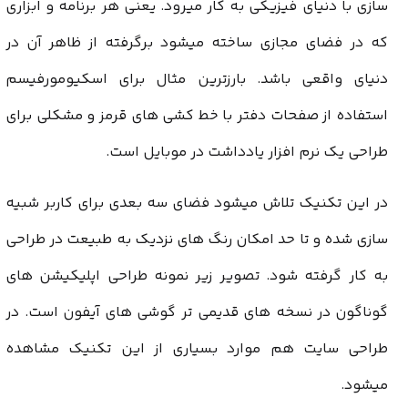
سازی با دنیای فیزیکی به کار میرود. یعنی هر برنامه و ابزاری
که در فضای مجازی ساخته میشود برگرفته از ظاهر آن در
دنیای واقعی باشد. بارزترین مثال برای اسکیومورفیسم
استفاده از صفحات دفتر با خط کشی های قرمز و مشکلی برای
طراحی یک نرم افزار یادداشت در موبایل است.
در این تکنیک تلاش میشود فضای سه بعدی برای کاربر شبیه
سازی شده و تا حد امکان رنگ های نزدیک به طبیعت در طراحی
به کار گرفته شود. تصویر زیر نمونه طراحی اپلیکیشن های
گوناگون در نسخه های قدیمی تر گوشی های آیفون است. در
طراحی سایت هم موارد بسیاری از این تکنیک مشاهده
میشود.