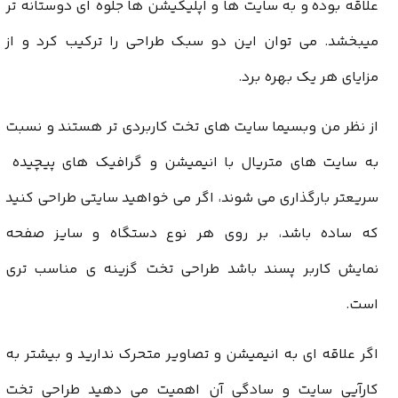
علاقه بوده و به سایت ها و اپلیکیشن ها جلوه ای دوستانه تر
میبخشد. می توان این دو سبک طراحی را ترکیب کرد و از
مزایای هر یک بهره برد.
از نظر من وبسیما سایت های تخت کاربردی تر هستند و نسبت
به سایت های متریال با انیمیشن و گرافیک های پیچیده
سریعتر بارگذاری می شوند، اگر می خواهید سایتی طراحی کنید
که ساده باشد، بر روی هر نوع دستگاه و سایز صفحه
نمایش کاربر پسند باشد طراحی تخت گزینه ی مناسب تری
است.
اگر علاقه ای به انیمیشن و تصاویر متحرک ندارید و بیشتر به
کارآیی سایت و سادگی آن اهمیت می دهید طراحی تخت