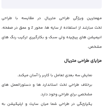
مهمترین ویژگی طراحی متریال در مقایسه با طراحی
تخت عبارتند از؛ استفاده از سایه ها، محور Z و عمق در صفحه،
انیمیشن های پیچیده ولی سبک و بکارگیری ترکیب رنگ های
مشخص.
مزایای طراحی متریال
نمایش سه بعدی تعامل با کاربر را آسان میکند.
برخلاف طراحی تخت استاندارد ها و دستورالعمل های
مشخصی برای طراحی وجود دارد.
یکپارچگی در طراحی شما میان سایت و اپلیکیشن به