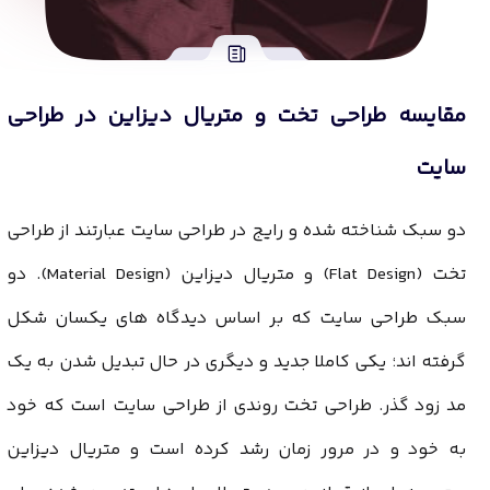
مقایسه طراحی تخت و متریال دیزاین در طراحی
سایت
دو سبک شناخته شده و رایج در طراحی سایت عبارتند از
طراحی
تخت
(Flat Design) و
متریال دیزاین
(Material Design). دو
سبک طراحی سایت که بر اساس دیدگاه های یکسان شکل
گرفته اند؛ یکی کاملا جدید و دیگری در حال تبدیل شدن به یک
مد زود گذر. طراحی تخت روندی از طراحی سایت است که خود
به خود و در مرور زمان رشد کرده است و متریال دیزاین