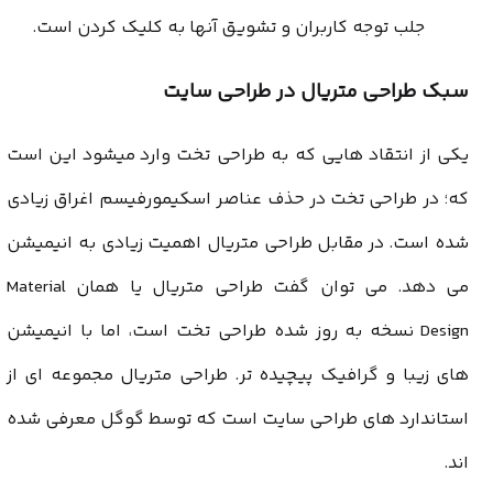
جلب توجه کاربران و تشویق آنها به کلیک کردن است.
سبک طراحی متریال در طراحی سایت
یکی از انتقاد هایی که به طراحی تخت وارد میشود این است
که؛ در طراحی تخت در حذف عناصر اسکیمورفیسم اغراق زیادی
شده است. در مقابل طراحی متریال اهمیت زیادی به انیمیشن
می دهد.
می توان گفت طراحی متریال یا همان Material
Design
نسخه به روز شده طراحی تخت است، اما با انیمیشن
های زیبا و گرافیک پیچیده تر. طراحی متریال مجموعه ای از
استاندارد های
طراحی سایت
است که توسط گوگل معرفی شده
اند
.