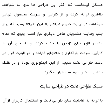
مشکل اینجاست که اکثر این طراحی ها تنها به شباهت
ظاهری توجه کرده و از کارایی و سرعت محصول نهایی
میکاهد، در نهایت دنیای طراحی به این نتیجه رسید که برای
جلب رضایت مشتریان عامل دیگری نیاز است چیزی که تمام
عناصر لازم برای تزیین را حذف کرده و به جای آن به
کارآیی، سرعت بارگذاری و محتوای کارامد را در الویت قرار می
دهد. طراحی تخت نتیجه از این ایدئولوژی بوده و در نقطه
مقابل اسکیومورفیسم قرار میگیرد.
سبک طراحی تخت در طراحی سایت
با توجه به قابلیت های طراحی تخت و استقبال کاربران از آن،