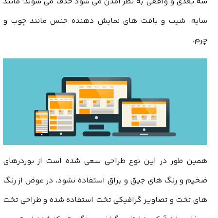
سه بعدی و واقعی به نظر آمدن می شود حذف می شوند؛ مانند
سایه، شیب و بافت های نمایش دهنده جنس مانند چوب و
چرم.
همین طور در این نوع طراحی سعی شده است از بوردرهای
ضخیم و رنگ های جیق و براق استفاده نشود، در عوض از رنگ
های تخت و تصاویر گرافیکی تخت استفاده شده و طراحی تخت