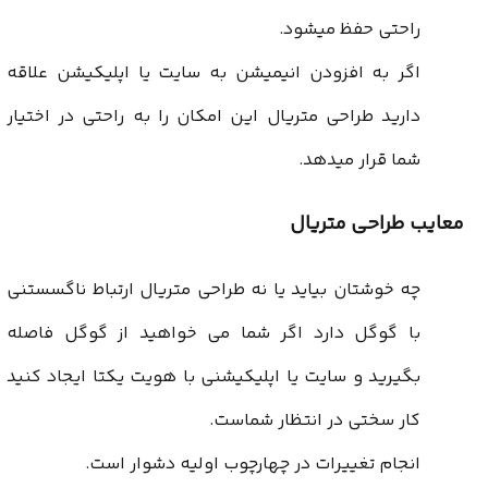
راحتی حفظ میشود.
اگر به افزودن انیمیشن به سایت یا اپلیکیشن علاقه
دارید طراحی متریال این امکان را به راحتی در اختیار
شما قرار میدهد.
معایب طراحی متریال
چه خوشتان بیاید یا نه طراحی متریال ارتباط ناگسستنی
با گوگل دارد اگر شما می خواهید از گوگل فاصله
بگیرید و سایت یا اپلیکیشنی با هویت یکتا ایجاد کنید
کار سختی در انتظار شماست.
انجام تغییرات در چهارچوب اولیه دشوار است.