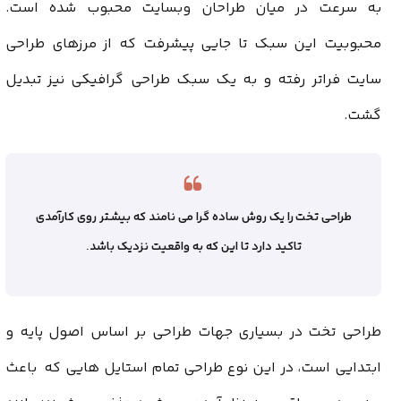
به سرعت در میان طراحان وبسایت محبوب شده است.
محبوبیت این سبک تا جایی پیشرفت که از مرزهای طراحی
سایت فراتر رفته و به یک سبک طراحی گرافیکی نیز تبدیل
گشت.
طراحی تخت را یک روش ساده گرا می نامند که بیشتر روی کارآمدی
تاکید دارد تا این که به واقعیت نزدیک باشد.
طراحی تخت در بسیاری جهات طراحی بر اساس اصول پایه و
ابتدایی است، در این نوع طراحی تمام استایل هایی که باعث