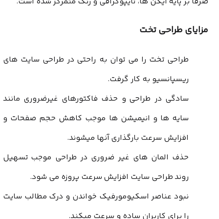
صرفا بر پایه آیکن ها، تایپوگرافی و رنگ متمرکز شده است.
مزایای طراحی تخت
طراحی تخت را می توان به راحتی در
طراحی سایت های
ریسپانسیو
به کار گرفت.
سادگی در طراحی و حذف فاکتورهای غیرضروری مانند
سایه ها و انیمیشن ها موجب کاهش حجم صفحات و
افزایش سرعت بارگذاری آنها میشوند.
حذف المان های غیر ضروری در طراحی موجب تسهیل
روند طراحی سایت افزایش سرعت پروزه می شود.
نبود عناصر اسکیومورفیک خواندن و درک مطالب سایت
را برای کاربران ساده و سرعت میکند.