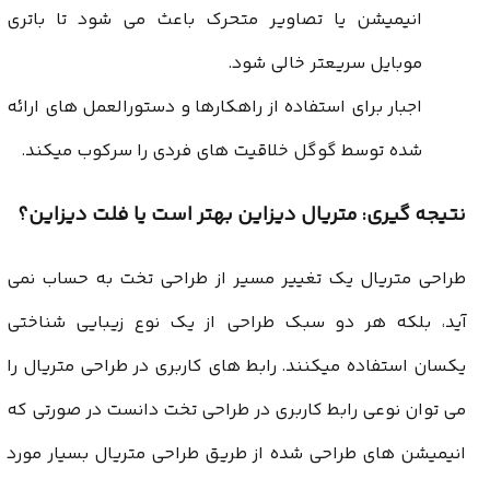
انیمیشن یا تصاویر متحرک باعث می شود تا باتری
موبایل سریعتر خالی شود.
اجبار برای استفاده از راهکارها و دستورالعمل های ارائه
شده توسط گوگل خلاقیت های فردی را سرکوب میکند.
نتیجه گیری: متریال دیزاین بهتر است یا فلت دیزاین؟
طراحی متریال یک تغییر مسیر از طراحی تخت به حساب نمی
آید، بلکه هر دو سبک طراحی از یک نوع زیبایی شناختی
یکسان استفاده میکنند. رابط های کاربری در طراحی متریال را
می توان نوعی رابط کاربری در طراحی تخت دانست در صورتی که
انیمیشن های طراحی شده از طریق طراحی متریال بسیار مورد