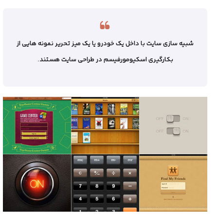
شبیه سازی سایت با داخل یک خودرو یا یک میز تحریر نمونه هایی از
بکارگیری اسکیومورفیسم در طراحی سایت هستند.