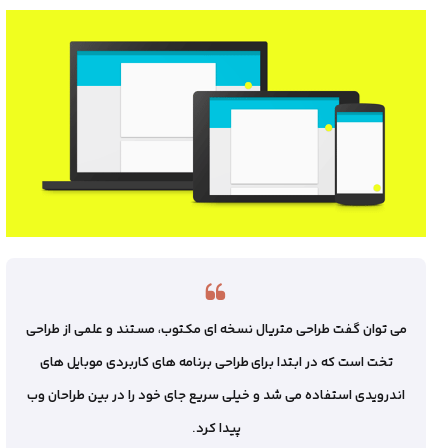
می توان گفت طراحی متریال نسخه ای مکتوب، مستند و علمی از طراحی
تخت است که در ابتدا
برای
طراحی برنامه های کاربردی موبایل های
اندرویدی استفاده می شد و خیلی سریع جای خود را در بین طراحان وب
پیدا کرد.