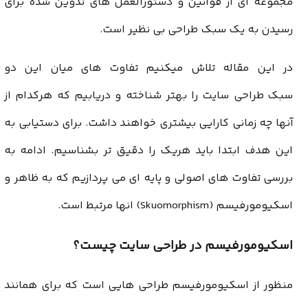
مجموعه ای از قوانین و دستورالعمل های تدوین شده برای
رسیدن به یک سبک طراحی بی نظیر است.
در این مقاله تلاش میکنیم تفاوت های میان این دو
سبک طراحی سایت را بهتر شناخته و دریابیم که هرکدام از
آنها چه زمانی کارایی بیشتری خواهند داشت. برای دستیابی به
این هدف ابتدا باید هریک را دقیق تر بشناسیم. ادامه به
بررسی تفاوت های اصولی و پایه ای می پردازیم که به ظاهر و
اسکیومورفیسم (Skuomorphism) انها مرتبط است.
اسکیومورفیسم در طراحی سایت چیست؟
منظور از اسکیومورفیسم طراحی هایی است که برای همانند