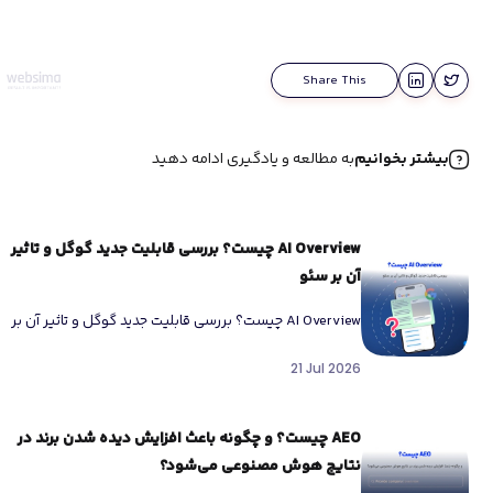
Share This
بیشتر بخوانیم
به مطالعه و یادگیری ادامه دهید
AI Overview چیست؟ بررسی قابلیت جدید گوگل و تاثیر
آن بر سئو
AI Overview چیست؟ بررسی قابلیت جدید گوگل و تاثیر آن بر
سئو اگر طی ماه‌های اخیر هنگام جستجو در گوگل […]
21 Jul 2026
AEO چیست؟ و چگونه باعث افزایش دیده شدن برند در
نتایج هوش مصنوعی می‌شود؟